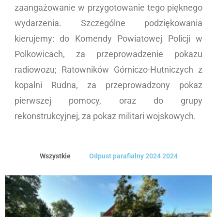
zaangażowanie w przygotowanie tego pięknego
wydarzenia. Szczególne podziękowania
kierujemy: do Komendy Powiatowej Policji w
Polkowicach, za przeprowadzenie pokazu
radiowozu; Ratowników Górniczo-Hutniczych z
kopalni Rudna, za przeprowadzony pokaz
pierwszej pomocy, oraz do grupy
rekonstrukcyjnej, za pokaz militari wojskowych.
Wszystkie
Odpust parafialny 2024 2024