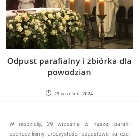
Odpust parafialny i zbiórka dla
powodzian
29 września 2024
W niedzielę, 29 września w naszej parafii
obchodziliśmy uroczystości odpustowe ku czci