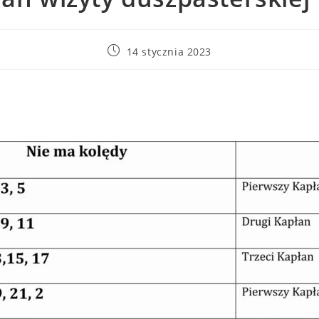
14 stycznia 2023