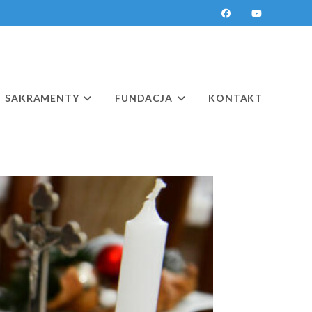
SAKRAMENTY
FUNDACJA
KONTAKT