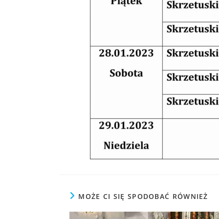
MOŻE CI SIĘ SPODOBAĆ RÓWNIEŻ