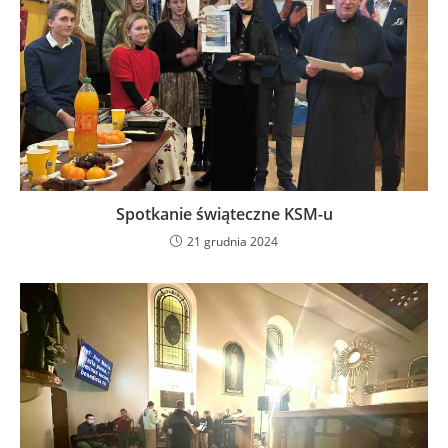
Spotkanie świąteczne KSM-u
21 grudnia 2024