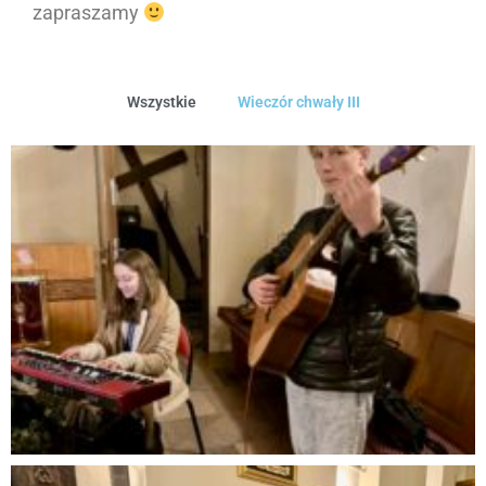
zapraszamy
Wszystkie
Wieczór chwały III