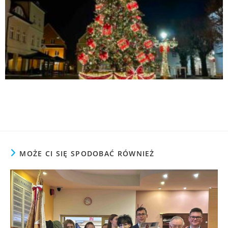
MOŻE CI SIĘ SPODOBAĆ RÓWNIEŻ