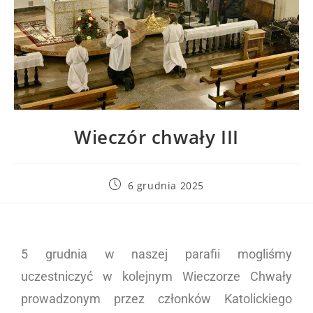
Wieczór chwały III
6 grudnia 2025
5 grudnia w naszej parafii mogliśmy
uczestniczyć w kolejnym Wieczorze Chwały
prowadzonym przez członków Katolickiego