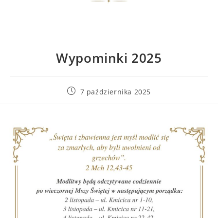
Wypominki 2025
7 października 2025