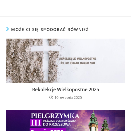
MOŻE CI SIĘ SPODOBAĆ RÓWNIEŻ
Rekolekcje Wielkopostne 2025
10 kwietnia 2025