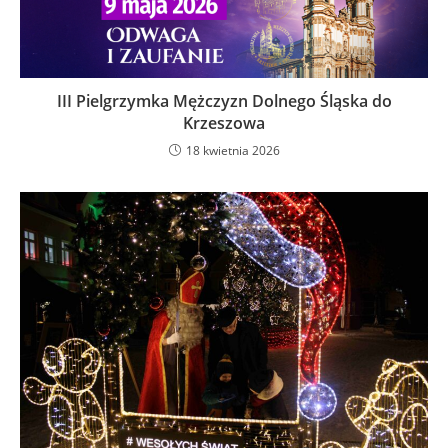
III Pielgrzymka Mężczyzn Dolnego Śląska do
Krzeszowa
18 kwietnia 2026