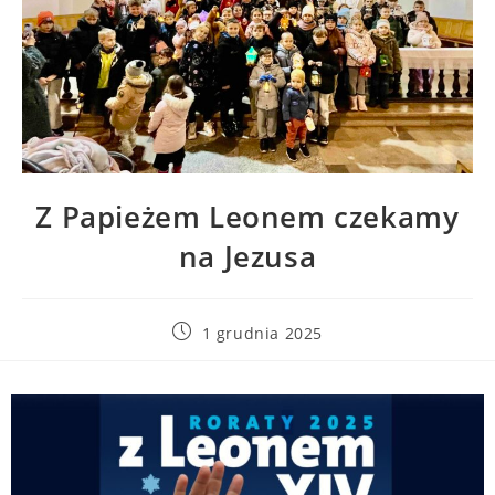
Z Papieżem Leonem czekamy
na Jezusa
1 grudnia 2025