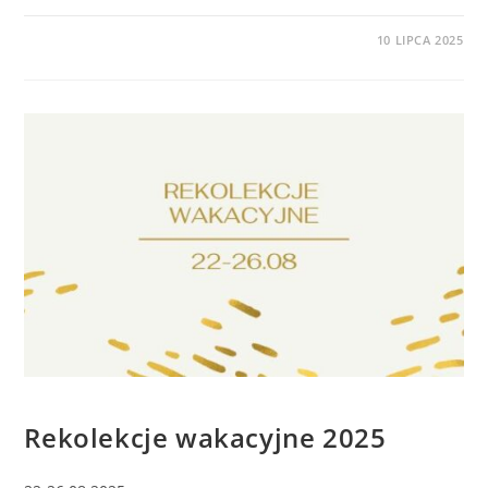
0 KOMENTARZY
10 LIPCA 2025
BEZ KATEGORII
Rekolekcje wakacyjne 2025