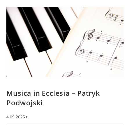
BEZ KATEGORII
Musica in Ecclesia – Patryk
Podwojski
4.09.2025 r.