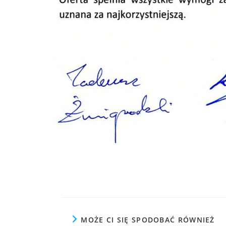
MOŻE CI SIĘ SPODOBAĆ RÓWNIEŻ