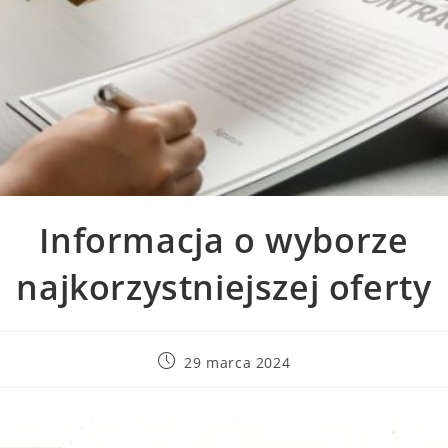
Informacja o wyborze
najkorzystniejszej oferty
29 marca 2024