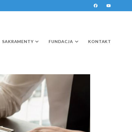
SAKRAMENTY
FUNDACJA
KONTAKT