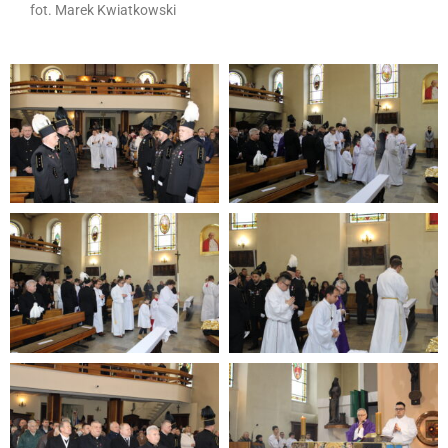
fot. Marek Kwiatkowski