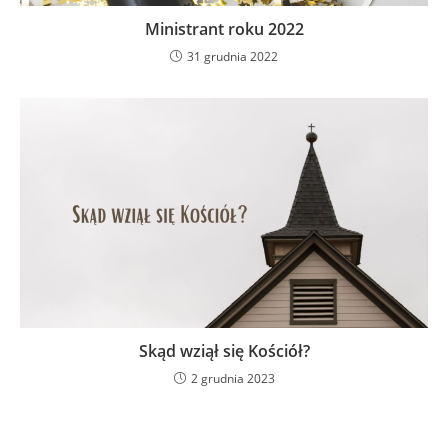
Ministrant roku 2022
31 grudnia 2022
Skąd wziął się Kościół?
2 grudnia 2023