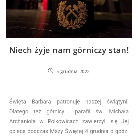
Niech żyje nam górniczy stan!
5 grudnia 2022
Święta Barbara patronuje naszej świątyni.
Dlatego też górnicy parafii św. Michała
Archanioła w Polkowicach zawierzyli się Jej
opiece podczas Mszy Świętej 4 grudnia o godz.